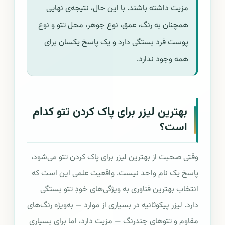
مزیت داشته باشند. با این حال، نتیجه‌ی نهایی
همچنان به رنگ، عمق، نوع جوهر، محل تتو و نوع
پوست فرد بستگی دارد و یک پاسخ یکسان برای
همه وجود ندارد.
بهترین لیزر برای پاک کردن تتو کدام
است؟
وقتی صحبت از بهترین لیزر برای پاک کردن تتو می‌شود،
پاسخ یک نام واحد نیست. واقعیت علمی این است که
انتخاب بهترین فناوری به ویژگی‌های خودِ تتو بستگی
دارد. لیزر پیکوثانیه در بسیاری از موارد — به‌ویژه رنگ‌های
مقاوم و تتوهای چندرنگ — مزیت دارد، اما برای بسیاری