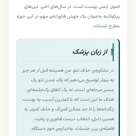
اصول ایمنی پوست است. در سال‌های اخیر، لیزرهای
پیکوثانیه به‌عنوان یک جهش فناورانه‌ی مهم در این حوزه
مطرح شده‌اند.
از زبان پزشک
در مشاوره‌ی حذف تتو، من همیشه قبل از هر چیز
به بیمار توضیح می‌دهم که پاک شدن تتو یک
مسیر مرحله‌ای است، نه یک اتفاق یک‌جلسه‌ای.
هدف ما این است که با کمترین آسیب به پوست،
رنگدانه‌ها را تا حد ممکن کم‌رنگ و حذف کنیم. به
همین دلیل، انتخاب درست فناوری و رعایت
فاصله‌ی بین جلسات، به‌اندازه‌ی خودِ دستگاه