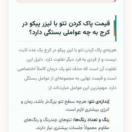
قیمت پاک کردن تتو با لیزر پیکو در
کرج به چه عواملی بستگی دارد؟
هزینه‌ی پاک کردن تتو با لیزر پیکو در کرج یک عدد ثابت
نیست و از فردی به فرد دیگر تفاوت دارد. دلیل این
تفاوت آن است که حذف تتو یک درمان کاملاً اختصاصی
است و قیمت نهایی به مجموعه‌ای از عوامل بستگی
دارد. مهم‌ترین این عوامل عبارت‌اند از:
اندازه‌ی تتو:
هرچه سطح تتو بزرگ‌تر باشد، زمان و
انرژی بیشتری لازم است.
رنگ و تعداد رنگ‌ها:
تتوهای چندرنگ و رنگ‌های
مقاوم معمولاً جلسات بیشتری نیاز دارند.