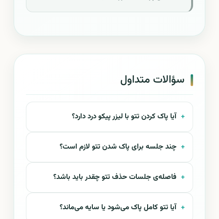
سؤالات متداول
آیا پاک کردن تتو با لیزر پیکو درد دارد؟
چند جلسه برای پاک شدن تتو لازم است؟
فاصله‌ی جلسات حذف تتو چقدر باید باشد؟
آیا تتو کامل پاک می‌شود یا سایه می‌ماند؟