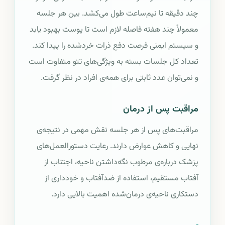
چند دقیقه تا نیم‌ساعت طول می‌کشد. بین هر جلسه
معمولاً چند هفته فاصله لازم است تا پوست بهبود یابد
و سیستم ایمنی فرصت دفع ذرات خردشده را پیدا کند.
تعداد کل جلسات بسته به ویژگی‌های تتو متفاوت است
و نمی‌توان عدد ثابتی برای همه‌ی افراد در نظر گرفت.
مراقبت پس از درمان
مراقبت‌های پس از هر جلسه نقش مهمی در نتیجه‌ی
نهایی و کاهش عوارض دارند. رعایت دستورالعمل‌های
پزشک درباره‌ی مرطوب نگه‌داشتن ناحیه، اجتناب از
آفتاب مستقیم، استفاده از ضدآفتاب و خودداری از
دستکاری ناحیه‌ی درمان‌شده اهمیت بالایی دارد.