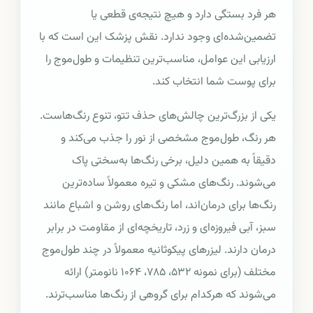
هر فرد بستگی دارد و هیچ نتیجه‌ی قطعی یا
تضمین‌شده‌ای وجود ندارد. نقش پزشک این است که با
ارزیابی این عوامل، مناسب‌ترین تنظیمات و طول‌موج را
برای پوست شما انتخاب کند.
یکی از بزرگ‌ترین چالش‌های حذف تتو، تنوع رنگ‌هاست.
هر رنگ، طول‌موج مشخصی از نور را جذب می‌کند و
دقیقاً به همین دلیل، برخی رنگ‌ها به‌سختی پاک
می‌شوند. رنگ‌های مشکی و تیره معمولاً ساده‌ترین
رنگ‌ها برای درمان‌اند، اما رنگ‌های روشن و اشباع مانند
سبز، آبی فیروزه‌ای و زرد، تاریخچه‌ای از مقاومت در برابر
درمان دارند. لیزرهای پیکوثانیه معمولاً در چند طول‌موج
مختلف (برای نمونه ۵۳۲، ۷۸۵، ۱۰۶۴ نانومتر) ارائه
می‌شوند که هرکدام برای گروهی از رنگ‌ها مناسب‌ترند.