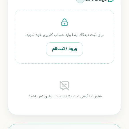
برای ثبت دیدگاه ابتدا وارد حساب کاربری خود شوید.
ورود / ثبت‌نام
هنوز دیدگاهی ثبت نشده است. اولین نفر باشید!