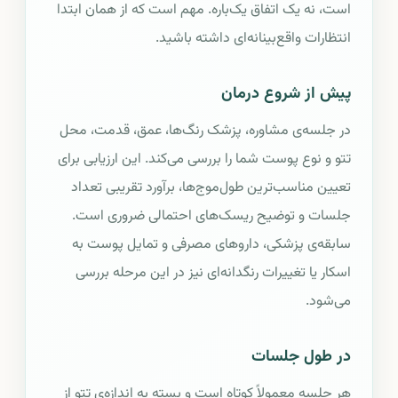
است، نه یک اتفاق یک‌باره. مهم است که از همان ابتدا
انتظارات واقع‌بینانه‌ای داشته باشید.
پیش از شروع درمان
در جلسه‌ی مشاوره، پزشک رنگ‌ها، عمق، قدمت، محل
تتو و نوع پوست شما را بررسی می‌کند. این ارزیابی برای
تعیین مناسب‌ترین طول‌موج‌ها، برآورد تقریبی تعداد
جلسات و توضیح ریسک‌های احتمالی ضروری است.
سابقه‌ی پزشکی، داروهای مصرفی و تمایل پوست به
اسکار یا تغییرات رنگدانه‌ای نیز در این مرحله بررسی
می‌شود.
در طول جلسات
هر جلسه معمولاً کوتاه است و بسته به اندازه‌ی تتو از