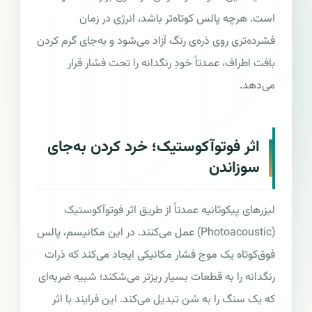
است. هرچه پالس کوتاه‌تر باشد، انرژی در زمان
فشرده‌تری روی ذره‌ی رنگ آزاد می‌شود و به‌جای گرم کردن
بافت اطراف، عمدتاً خودِ رنگدانه را تحت فشار قرار
می‌دهد.
اثر فوتوآکوستیک؛ خرد کردن به‌جای
سوزاندن
لیزرهای پیکوثانیه عمدتاً از طریق اثر فوتوآکوستیک
(Photoacoustic) عمل می‌کنند. در این مکانیسم، پالس
فوق‌کوتاه یک موج فشار مکانیکی ایجاد می‌کند که ذرات
رنگدانه را به قطعات بسیار ریزتر می‌شکند؛ شبیه ضربه‌ای
که یک سنگ را به شن تبدیل می‌کند. این فرایند با اثر