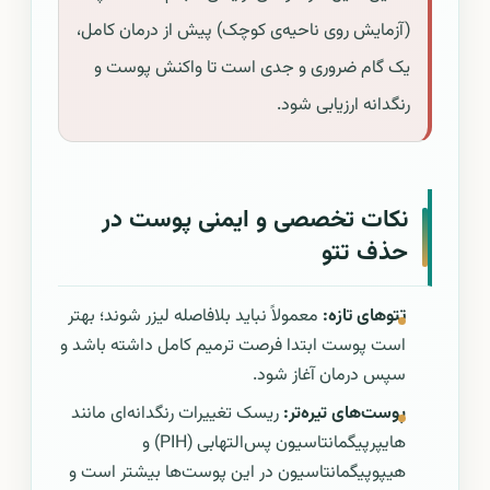
(آزمایش روی ناحیه‌ی کوچک) پیش از درمان کامل،
یک گام ضروری و جدی است تا واکنش پوست و
رنگدانه ارزیابی شود.
نکات تخصصی و ایمنی پوست در
حذف تتو
تتوهای تازه:
معمولاً نباید بلافاصله لیزر شوند؛ بهتر
است پوست ابتدا فرصت ترمیم کامل داشته باشد و
سپس درمان آغاز شود.
پوست‌های تیره‌تر:
ریسک تغییرات رنگدانه‌ای مانند
هایپرپیگمانتاسیون پس‌التهابی (PIH) و
هیپوپیگمانتاسیون در این پوست‌ها بیشتر است و