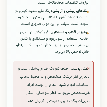
نیازمند تنظیمات محتاطانه‌تر است.
رنگ‌های روشن و آرایشی:
رنگ‌های سفید، کرم و بژ
به‌علت ترکیبات آهن یا تیتانیوم ممکن است تیره
شوند؛ تست‌اسپات در این موارد ضروری است.
پرهیز از آفتاب و دستکاری:
قرار گرفتن در معرض
آفتاب، استفاده از سولاریوم و دستکاری یا کندن
پوسته‌ی زخم پس از لیزر، خطر لک و اسکار را به‌طور
قابل توجهی بالا می‌برد.
ایمنی پوست:
حذف تتو یک اقدام پزشکی است و
باید زیر نظر پزشک متخصص و در محیط درمانی
استاندارد انجام شود. انجام آن توسط افراد
غیرمتخصص می‌تواند خطر سوختگی، اسکار،
تغییرات رنگدانه‌ای و عفونت را افزایش دهد.