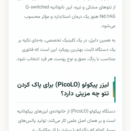
از تتوهای مشکی و تیره، لیزر نانوثانیه Q-switched
Nd:YAG هنوز یک درمان استاندارد و مؤثر محسوب
می‌شود.
به همین دلیل، در یک کلینیک تخصصی، به‌جای تکیه بر
یک دستگاه ثابت، بهترین رویکرد این است که فناوری
متناسب با رنگ، عمق و نوع پوست هر فرد انتخاب شود.
لیزر پیکولو (PicoLO) برای پاک کردن
تتو چه مزیتی دارد؟
دستگاه پیکولو (PicoLO) از خانواده‌ی لیزرهای پیکوثانیه
است و بر همان اصل علمی کار می‌کند: تولید پالس‌های
بسیار کوتاه که رنگدانه را بیشتر با اثر مکانیکی و