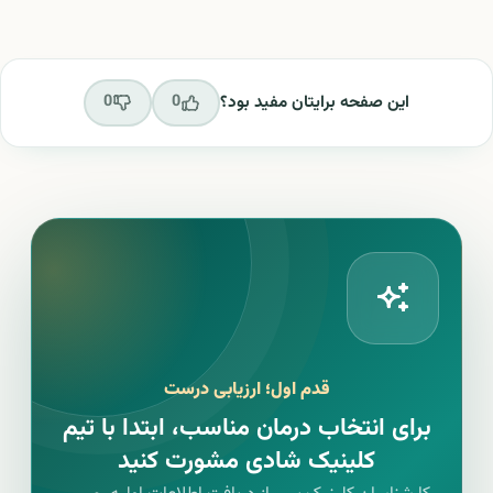
این صفحه برایتان مفید بود؟
0
0
قدم اول؛ ارزیابی درست
برای انتخاب درمان مناسب، ابتدا با تیم
کلینیک شادی مشورت کنید