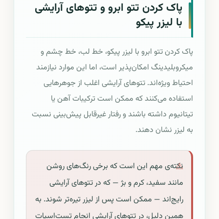
پاک کردن تتو ابرو و تتوهای آرایشی
با لیزر پیکو
پاک کردن تتو ابرو با لیزر پیکو، خط لب، خط چشم و
میکروبلیدینگ امکان‌پذیر است، اما این موارد نیازمند
احتیاط ویژه‌اند. تتوهای آرایشی اغلب از جوهرهایی
استفاده می‌کنند که ممکن است ترکیبات آهن یا
تیتانیوم داشته باشند و رفتار غیرقابل پیش‌بینی نسبت
به لیزر نشان دهند.
نکته‌ی مهم این است که برخی رنگ‌های روشن
مانند سفید، کرم و بژ — که در تتوهای آرایشی
رایج‌اند — ممکن است پس از لیزر تیره‌تر شوند. به
همین دلیل، در تتوهای آرایشی انجام تست‌اسپات