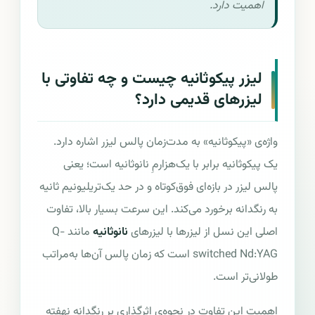
اهمیت دارد.
لیزر پیکوثانیه چیست و چه تفاوتی با
لیزرهای قدیمی دارد؟
واژه‌ی «پیکوثانیه» به مدت‌زمان پالس لیزر اشاره دارد.
یک پیکوثانیه برابر با یک‌هزارمِ نانوثانیه است؛ یعنی
پالس لیزر در بازه‌ای فوق‌کوتاه و در حد یک‌تریلیونیم ثانیه
به رنگدانه برخورد می‌کند. این سرعت بسیار بالا، تفاوت
اصلی این نسل از لیزرها با لیزرهای
نانوثانیه
مانند Q-
switched Nd:YAG است که زمان پالس آن‌ها به‌مراتب
طولانی‌تر است.
اهمیت این تفاوت در نحوه‌ی اثرگذاری بر رنگدانه نهفته