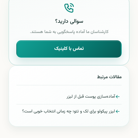
سوالی دارید؟
کارشناسان ما آماده پاسخگویی به شما هستند.
تماس با کلینیک
مقالات مرتبط
آماده‌سازی پوست قبل از لیزر
لیزر پیکولو برای لک و تتو؛ چه زمانی انتخاب خوبی است؟