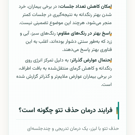
امکان کاهش تعداد جلسات:
در برخی بیماران، خرد
شدن بهتر رنگدانه به نتیجه‌گیری در جلسات کمتر
منجر می‌شود، هرچند این موضوع تضمینی نیست.
پاسخ بهتر در رنگ‌های مقاوم:
رنگ‌های سبز، آبی و
زرد که به‌طور سنتی دشوار بوده‌اند، اغلب به این
فناوری بهتر پاسخ می‌دهند.
احتمال عوارض گذراتر:
به دلیل تمرکز انرژی روی
رنگدانه و کاهش گرمای منتقل‌شده به بافت اطراف،
در برخی بیماران عوارض ملایم‌تر و گذراتر گزارش شده
است.
فرایند درمان حذف تتو چگونه است؟
حذف تتو با لیزر، یک درمان تدریجی و چندجلسه‌ای