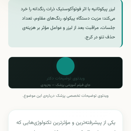
لیزر پیکوثانیه با اثر فوتوآکوستیک ذرات رنگدانه را خرد
می‌کند؛ مزیت دستگاه پیکولو، رنگ‌های مقاوم، تعداد
جلسات، مراقبت بعد از لیزر و عوامل مؤثر بر هزینه‌ی
حذف تتو در کرج.
ویدئوی توضیحات دکتر
جای فیلم آموزشی پزشک — به‌زودی
ویدئوی توضیحات تخصصی پزشک درباره‌ی این موضوع.
یکی از پیشرفته‌ترین و مؤثرترین تکنولوژی‌هایی که