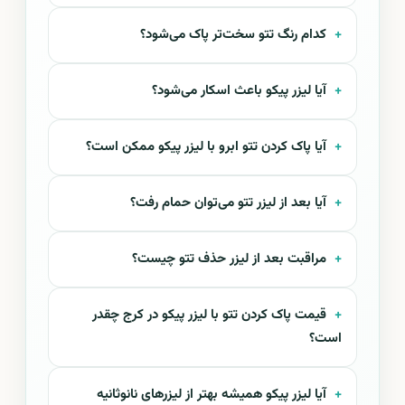
کدام رنگ تتو سخت‌تر پاک می‌شود؟
آیا لیزر پیکو باعث اسکار می‌شود؟
آیا پاک کردن تتو ابرو با لیزر پیکو ممکن است؟
آیا بعد از لیزر تتو می‌توان حمام رفت؟
مراقبت بعد از لیزر حذف تتو چیست؟
قیمت پاک کردن تتو با لیزر پیکو در کرج چقدر
است؟
آیا لیزر پیکو همیشه بهتر از لیزرهای نانوثانیه