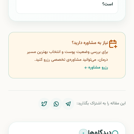
است؟
نیاز به مشاوره دارید؟
برای بررسی وضعیت پوست و انتخاب بهترین مسیر
درمان، می‌توانید مشاوره‌ی تخصصی رزرو کنید.
رزرو مشاوره
این مقاله را به اشتراک بگذارید:
دیدگاه‌ها
۰