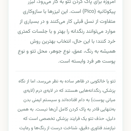
امروزه برای پاک کردن تتو به کار می‌رود، لیزر
پیکوثانیه (Pico) است. این لیزرها با سازوکاری
متفاوت از نسل قبلی کار می‌کنند و در بسیاری از
موارد می‌توانند رنگدانه را بهتر و با جلسات کمتری
خرد کنند؛ با این حال، انتخاب بهترین روش
همیشه به رنگ، عمق، نوع جوهر، محل تتو و نوع
پوست هر فرد وابسته است.
تتو یا خالکوبی در ظاهر ساده به نظر می‌رسد، اما از نگاه
پزشکی، رنگدانه‌هایی هستند که در لایه‌ی درم (لایه‌ی
میانی پوست) به دام افتاده‌اند و سیستم ایمنی بدن
به‌تنهایی قادر به پاک کردن کامل آن‌ها نیست. به همین
دلیل، حذف تتو یک فرایند پزشکی تخصصی است که
نیازمند فناوری دقیق، شناخت درست از رنگ‌ها و رعایت