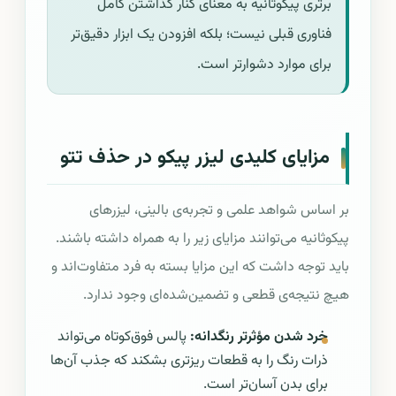
برتری پیکوثانیه به معنای کنار گذاشتن کامل
فناوری قبلی نیست؛ بلکه افزودن یک ابزار دقیق‌تر
برای موارد دشوارتر است.
مزایای کلیدی لیزر پیکو در حذف تتو
بر اساس شواهد علمی و تجربه‌ی بالینی، لیزرهای
پیکوثانیه می‌توانند مزایای زیر را به همراه داشته باشند.
باید توجه داشت که این مزایا بسته به فرد متفاوت‌اند و
هیچ نتیجه‌ی قطعی و تضمین‌شده‌ای وجود ندارد.
خرد شدن مؤثرتر رنگدانه:
پالس فوق‌کوتاه می‌تواند
ذرات رنگ را به قطعات ریزتری بشکند که جذب آن‌ها
برای بدن آسان‌تر است.