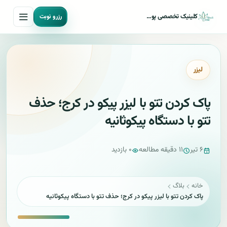
کلینیک تخصصی پوست مو و لیزر شادی
رزرو نوبت
لیزر
پاک کردن تتو با لیزر پیکو در کرج؛ حذف
تتو با دستگاه پیکوثانیه
۶ تیر
۱۱ دقیقه مطالعه
۰ بازدید
خانه
بلاگ
پاک کردن تتو با لیزر پیکو در کرج؛ حذف تتو با دستگاه پیکوثانیه