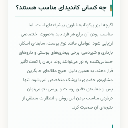
چه کسانی کاندیدای مناسب هستند؟
اگرچه لیزر پیکوثانیه فناوری پیشرفته‌ای است، اما
مناسب بودن آن برای هر فرد باید به‌صورت اختصاصی
ارزیابی شود. عواملی مانند نوع پوست، سابقه‌ی اسکار،
بارداری و شیردهی، برخی بیماری‌های پوستی و داروهای
حساس‌کننده به نور می‌توانند روند درمان را تحت تأثیر
قرار دهند. به همین دلیل، هیچ مقاله‌ای جایگزین
مشاوره‌ی حضوری با پزشک متخصص نمی‌شود. تنها
پس از معاینه‌ی دقیق پوست و بررسی تتو می‌توان
درباره‌ی مناسب بودن این روش و انتظارات منطقی از
نتیجه‌ی آن صحبت کرد.