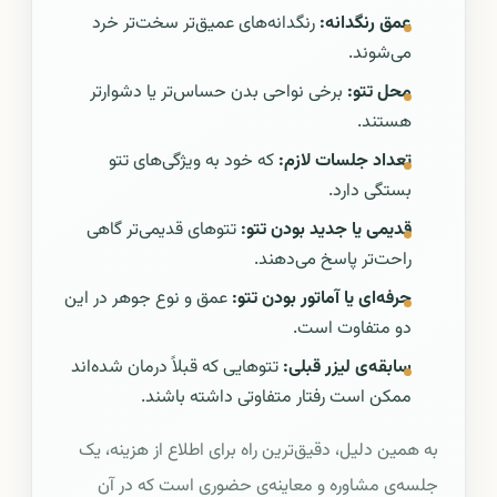
عمق رنگدانه:
رنگدانه‌های عمیق‌تر سخت‌تر خرد
می‌شوند.
محل تتو:
برخی نواحی بدن حساس‌تر یا دشوارتر
هستند.
تعداد جلسات لازم:
که خود به ویژگی‌های تتو
بستگی دارد.
قدیمی یا جدید بودن تتو:
تتوهای قدیمی‌تر گاهی
راحت‌تر پاسخ می‌دهند.
حرفه‌ای یا آماتور بودن تتو:
عمق و نوع جوهر در این
دو متفاوت است.
سابقه‌ی لیزر قبلی:
تتوهایی که قبلاً درمان شده‌اند
ممکن است رفتار متفاوتی داشته باشند.
به همین دلیل، دقیق‌ترین راه برای اطلاع از هزینه، یک
جلسه‌ی مشاوره و معاینه‌ی حضوری است که در آن