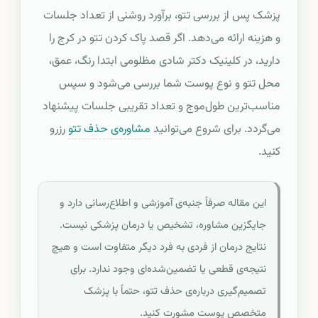
پزشک پس از بررسی تتو، برآورد روشنی از تعداد جلسات
و هزینه ارائه می‌دهد. اگر قصد پاک کردن تتو در کرج را
دارید، در کلینیک دکتر شادی مظلومی ابتدا رنگ، عمق،
محل تتو و نوع پوست شما بررسی می‌شود و سپس
مناسب‌ترین طول‌موج و تعداد تقریبی جلسات پیشنهاد
می‌گردد. برای شروع می‌توانید
مشاوره‌ی حذف تتو
رزرو
کنید.
این مقاله صرفاً جنبه‌ی آموزشی و اطلاع‌رسانی دارد و
جایگزین مشاوره، تشخیص یا درمان پزشکی نیست.
نتایج درمان از فردی به فرد دیگر متفاوت است و هیچ
نتیجه‌ی قطعی یا تضمین‌شده‌ای وجود ندارد. برای
تصمیم‌گیری درباره‌ی حذف تتو، حتماً با پزشک
متخصص پوست مشورت کنید.