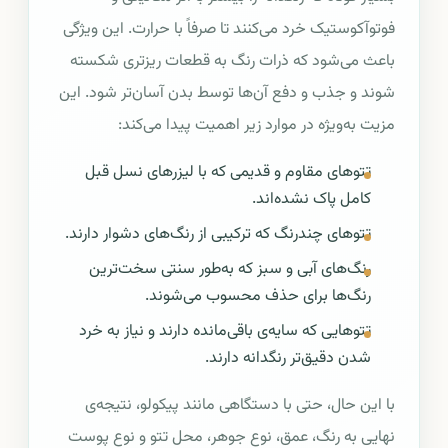
فوتوآکوستیک خرد می‌کنند تا صرفاً با حرارت. این ویژگی
باعث می‌شود که ذرات رنگ به قطعات ریزتری شکسته
شوند و جذب و دفع آن‌ها توسط بدن آسان‌تر شود. این
مزیت به‌ویژه در موارد زیر اهمیت پیدا می‌کند:
تتوهای مقاوم و قدیمی که با لیزرهای نسل قبل
کامل پاک نشده‌اند.
تتوهای چندرنگ که ترکیبی از رنگ‌های دشوار دارند.
رنگ‌های آبی و سبز که به‌طور سنتی سخت‌ترین
رنگ‌ها برای حذف محسوب می‌شوند.
تتوهایی که سایه‌ی باقی‌مانده دارند و نیاز به خرد
شدن دقیق‌تر رنگدانه دارند.
با این حال، حتی با دستگاهی مانند پیکولو، نتیجه‌ی
نهایی به رنگ، عمق، نوع جوهر، محل تتو و نوع پوست