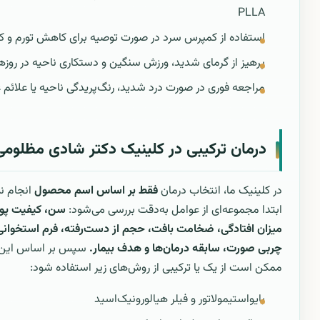
PLLA
استفاده از کمپرس سرد در صورت توصیه برای کاهش تورم و ک
پرهیز از گرمای شدید، ورزش سنگین و دستکاری ناحیه در روزه
مراجعه فوری در صورت درد شدید، رنگ‌پریدگی ناحیه یا علائم 
درمان ترکیبی در کلینیک دکتر شادی مظلومی
در کلینیک ما، انتخاب درمان
فقط بر اساس اسم محصول
انجام ن
ابتدا مجموعه‌ای از عوامل به‌دقت بررسی می‌شود:
سن، کیفیت پ
میزان افتادگی، ضخامت بافت، حجم از دست‌رفته، فرم استخوانی
چربی صورت، سابقه درمان‌ها و هدف بیمار.
سپس بر اساس این ار
ممکن است از یک یا ترکیبی از روش‌های زیر استفاده شود:
بایواستیمولاتور و فیلر هیالورونیک‌اسید