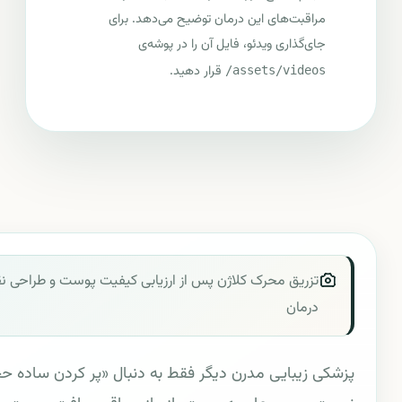
مراقبت‌های این درمان توضیح می‌دهد. برای
جای‌گذاری ویدئو، فایل آن را در پوشه‌ی
قرار دهید.
assets/videos/
تزریق محرک کلاژن پس از ارزیابی کیفیت پوست و طراحی ن
درمان
پزشکی زیبایی مدرن دیگر فقط به دنبال «پر کردن ساده ح