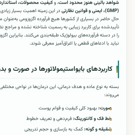
شواهد بالینی هنوز محدود است
، و
کیفیت محصولات، استاندارده
(GMP)، ایمنی و قوانین نظارتی
در این زمینه اهمیت بسیار زیادی د
حال حاضر در بسیاری از کشورها هیچ فرآورده اگزوزومی به‌عنوان
تأییدشده برای کاربرد زیبایی به رسمیت شناخته نشده و مراجع نظا
را در دسته فرآورده‌های بیولوژیک طبقه‌بندی می‌کنند. بنابراین اگزوز
نباید با ادعاهای قطعی یا اغراق‌آمیز معرفی شوند.
کاربردهای بایواستیمولاتورها در صورت و بد
بسته به نوع ماده و هدف درمانی، این درمان‌ها در نواحی مختلفی ب
می‌روند:
صورت:
بهبود کلی کیفیت و قوام پوست
خط فک و کانتورینگ:
فرم‌دهی و تعریف خطوط
شقیقه و گونه:
کمک به بازسازی و حجم تدریجی