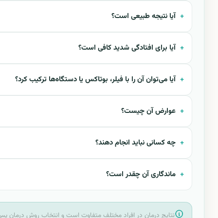
آیا نتیجه طبیعی است؟
آیا برای افتادگی شدید کافی است؟
آیا می‌توان آن را با فیلر، بوتاکس یا دستگاه‌ها ترکیب کرد؟
عوارض آن چیست؟
چه کسانی نباید انجام دهند؟
ماندگاری آن چقدر است؟
نتایج درمان در افراد مختلف متفاوت است و انتخاب روش درمان پس 