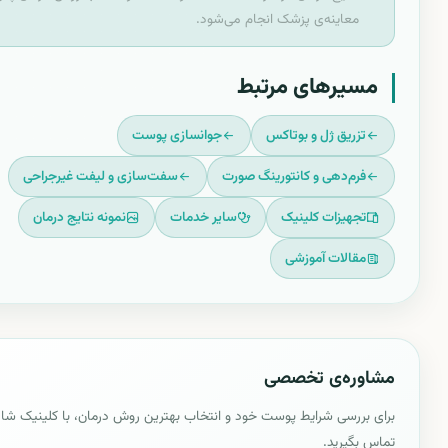
معاینه‌ی پزشک انجام می‌شود.
مسیرهای مرتبط
تزریق ژل و بوتاکس
جوانسازی پوست
فرم‌دهی و کانتورینگ صورت
سفت‌سازی و لیفت غیرجراحی
تجهیزات کلینیک
سایر خدمات
نمونه نتایج درمان
مقالات آموزشی
مشاوره‌ی تخصصی
برای بررسی شرایط پوست خود و انتخاب بهترین روش درمان، با کلینیک شا
تماس بگیرید.