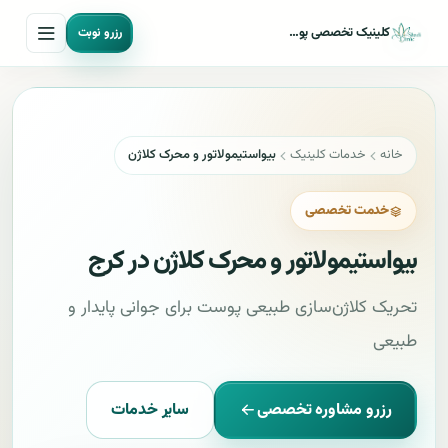
کلینیک تخصصی پوست مو و لیزر شادی
رزرو نوبت
خانه
خدمات کلینیک
بیواستیمولاتور و محرک کلاژن
خدمت تخصصی
بیواستیمولاتور و محرک کلاژن در کرج
تحریک کلاژن‌سازی طبیعی پوست برای جوانی پایدار و
طبیعی
رزرو مشاوره تخصصی
سایر خدمات