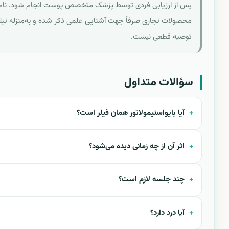
پس از ارزیابی فردی توسط پزشک متخصص پوست انجام شود. نام
محصولات تجاری صرفاً جهت آشنایی علمی ذکر شده و به‌منزله تبلی
توصیه قطعی نیست.
سؤالات متداول
آیا بایواستیمولاتور همان فیلر است؟
اثر آن از چه زمانی دیده می‌شود؟
چند جلسه لازم است؟
آیا درد دارد؟