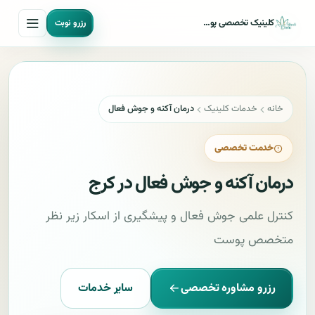
کلینیک تخصصی پوست مو و لیزر شادی
رزرو نوبت
خانه
خدمات کلینیک
درمان آکنه و جوش فعال
خدمت تخصصی
درمان آکنه و جوش فعال در کرج
کنترل علمی جوش فعال و پیشگیری از اسکار زیر نظر
متخصص پوست
رزرو مشاوره تخصصی
سایر خدمات