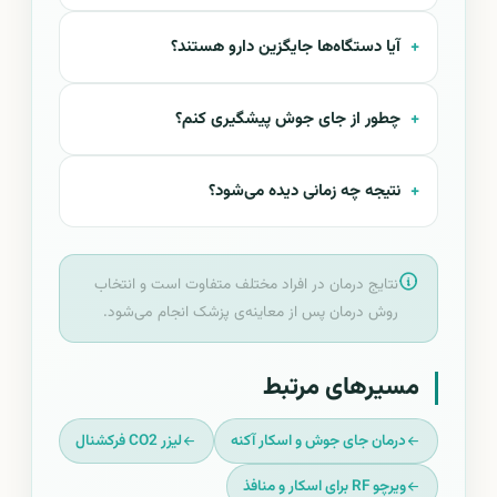
آیا دستگاه‌ها جایگزین دارو هستند؟
چطور از جای جوش پیشگیری کنم؟
نتیجه چه زمانی دیده می‌شود؟
نتایج درمان در افراد مختلف متفاوت است و انتخاب
روش درمان پس از معاینه‌ی پزشک انجام می‌شود.
مسیرهای مرتبط
درمان جای جوش و اسکار آکنه
لیزر CO2 فرکشنال
ویرچو RF برای اسکار و منافذ