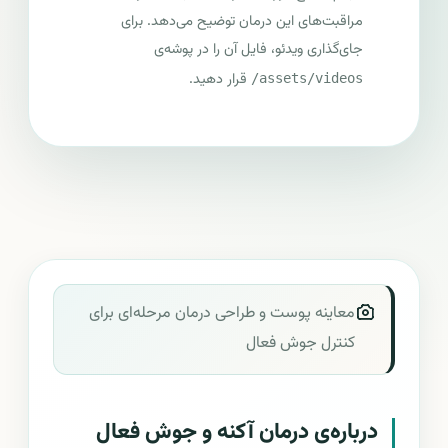
مراقبت‌های این درمان توضیح می‌دهد. برای
جای‌گذاری ویدئو، فایل آن را در پوشه‌ی
قرار دهید.
assets/videos/
معاینه پوست و طراحی درمان مرحله‌ای برای
کنترل جوش فعال
درباره‌ی درمان آکنه و جوش فعال