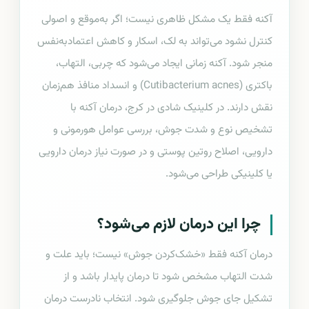
آکنه فقط یک مشکل ظاهری نیست؛ اگر به‌موقع و اصولی
کنترل نشود می‌تواند به لک، اسکار و کاهش اعتمادبه‌نفس
منجر شود. آکنه زمانی ایجاد می‌شود که چربی، التهاب،
باکتری (Cutibacterium acnes) و انسداد منافذ هم‌زمان
نقش دارند. در کلینیک شادی در کرج، درمان آکنه با
تشخیص نوع و شدت جوش، بررسی عوامل هورمونی و
دارویی، اصلاح روتین پوستی و در صورت نیاز درمان دارویی
یا کلینیکی طراحی می‌شود.
چرا این درمان لازم می‌شود؟
درمان آکنه فقط «خشک‌کردن جوش» نیست؛ باید علت و
شدت التهاب مشخص شود تا درمان پایدار باشد و از
تشکیل جای جوش جلوگیری شود. انتخاب نادرست درمان