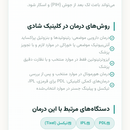
می‌تواند باعث لک بعد از جوش (PIH) و اسکار شود.
روش‌های درمان در کلینیک شادی
درمان دارویی موضعی: رتینوئیدها و بنزوئیل پراکساید
آنتی‌بیوتیک موضعی یا خوراکی در موارد لازم و با تجویز
پزشک
ایزوترتینوئین فقط در موارد منتخب و با نظارت دقیق
پزشک
درمان هورمونال در موارد منتخب و پس از بررسی
درمان‌های کمکی کلینیکی: PDL برای قرمزی، IPL،
تیکسل و پیلینگ جسنر در موارد انتخاب‌شده
دستگاه‌های مرتبط با این درمان
PDL
IPL
تیکسل (Tixel)