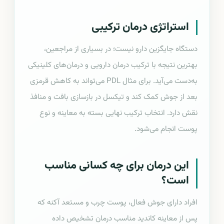
استراتژی درمان ترکیبی
دستگاه جایگزین دارو نیست؛ در بسیاری از مراجعین،
بهترین نتیجه با ترکیب درمان دارویی و درمان‌های کلینیکی
به‌دست می‌آید. برای مثال PDL می‌تواند به کاهش قرمزی
بعد از جوش کمک کند و تیکسل در بازسازی بافت و منافذ
نقش دارد. انتخاب ترکیب نهایی بسته به معاینه و نوع
پوست انجام می‌شود.
این درمان برای چه کسانی مناسب
است؟
افراد دارای جوش فعال، پوست چرب و مستعد آکنه که
پس از معاینه کاندید مناسب درمان تشخیص داده