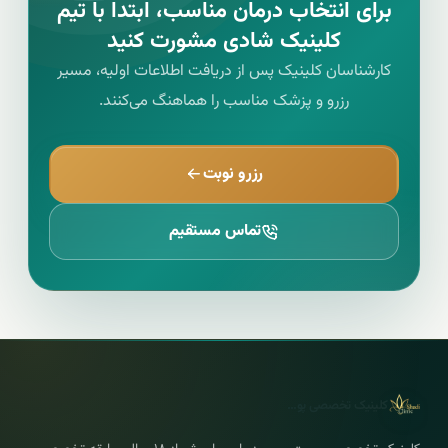
برای انتخاب درمان مناسب، ابتدا با تیم
کلینیک شادی مشورت کنید
کارشناسان کلینیک پس از دریافت اطلاعات اولیه، مسیر
رزرو و پزشک مناسب را هماهنگ می‌کنند.
رزرو نوبت
تماس مستقیم
کلینیک تخصصی پوست مو و لیزر شادی