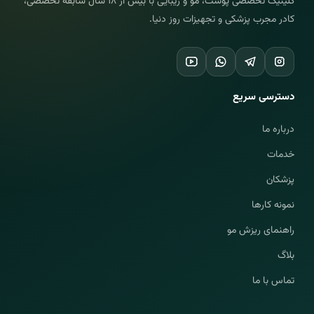
کلینیک تخصصی پوست، مو و زیبایی با بیش از ۱۸ سال سابقه تخصصی،
کادر مجرب پزشکی و تجهیزات روز دنیا.
دسترسی سریع
درباره ما
خدمات
پزشکان
نمونه کارها
راهنمای ریزش مو
بلاگ
تماس با ما