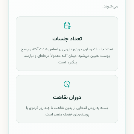
می‌شوند.
تعداد جلسات
تعداد جلسات و طول دوره‌ی دارویی بر اساس شدت آکنه و پاسخ
پوست تعیین می‌شود؛ درمان آکنه معمولاً مرحله‌ای و نیازمند
پیگیری است.
دوران نقاهت
بسته به روش انتخابی از بدون نقاهت تا چند روز قرمزی یا
پوسته‌ریزی خفیف متغیر است.