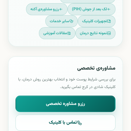
لک بعد از جوش (PIH)
رزرو مشاوره‌ی آکنه
تجهیزات کلینیک
سایر خدمات
نمونه نتایج درمان
مقالات آموزشی
مشاوره‌ی تخصصی
برای بررسی شرایط پوست خود و انتخاب بهترین روش درمان، با
کلینیک شادی در کرج تماس بگیرید.
رزرو مشاوره تخصصی
تماس با کلینیک