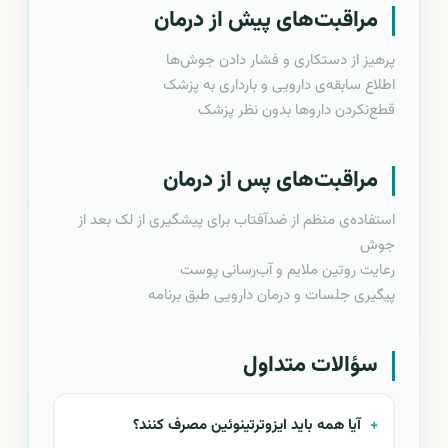
مراقبت‌های پیش از درمان
پرهیز از دستکاری و فشار دادن جوش‌ها
اطلاع سابقه‌ی دارویی و بارداری به پزشک
قطع‌نکردن داروها بدون نظر پزشک
مراقبت‌های پس از درمان
استفاده‌ی منظم از ضدآفتاب برای پیشگیری از لک بعد از
جوش
رعایت روتین ملایم و آب‌رسانی پوست
پیگیری جلسات و درمان دارویی طبق برنامه
سؤالات متداول
آیا همه باید ایزوترتینوئین مصرف کنند؟