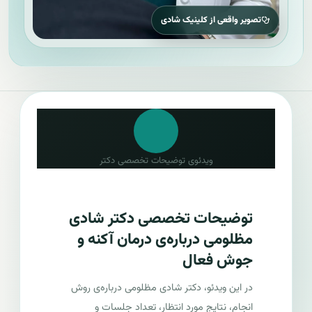
تصویر واقعی از کلینیک شادی
ویدئوی توضیحات تخصصی دکتر
توضیحات تخصصی دکتر شادی
مظلومی درباره‌ی درمان آکنه و
جوش فعال
در این ویدئو، دکتر شادی مظلومی درباره‌ی روش
انجام، نتایج مورد انتظار، تعداد جلسات و